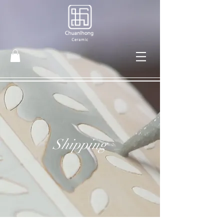
Shipping