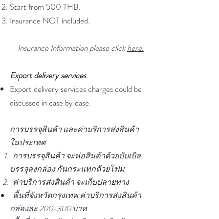
Start from 500 THB.
Insurance NOT included.
Insurance Information please click
here.
Export delivery services
Export delivery services charges could be
discussed in case by case.
การบรรจุสินค้า และค่าบริการส่งสินค้า
ในประเทศ
การบรรจุสินค้า จะห่อสินค้าด้วยบับเบิล
บรรจุลงกล่อง กันกระแทกด้วยโฟม
ค่าบริการส่งสินค้า จะเก็บปลายทาง
พื้นที่จังหวัดกรุงเทพ ค่าบริการส่งสินค้า
กล่องละ 200-300 บาท