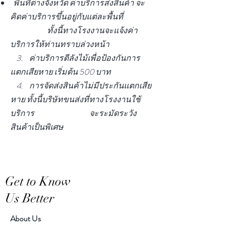
​ พื้นที่ต่างจังหวัด ค่าบริการส่งสินค้า จะ
คิดค่าบริการขึ้นอยู่กับแต่ละพื้นที่
ทั้งนี้ทางโรงงานจะแจ้งค่า
บริการให้ท่านทราบล่วงหน้า
3. ค่าบริการตีลังไม้เพื่อป้องกันการ
แตกเสียหาย เริ่มต้น 500 บาท
4. การจัดส่งสินค้าไม่มีประกันแตกเสีย
หาย ทั้งนี้บริษัทขนส่งที่ทางโรงงานใช้
บริการ จ
ะระมัดระวัง
สินค้าเป็นพิเศษ
Get to Know
Us Better
About Us