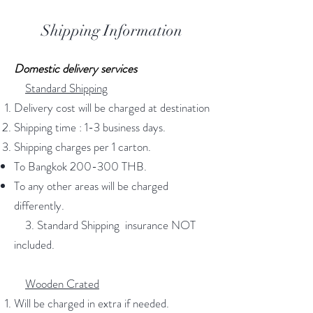
Shipping Information
Domestic delivery services
Standard Shipping
Delivery cost will be charged at destination
Shipping time : 1-3 business days.
Shipping charges per 1 carton.
To Bangkok 200-300 THB.
To any other areas will be charged
differently.
3. Standard Shipping ​ insurance NOT
included. ​​
Wooden Crated
Will be charged in extra if needed.​