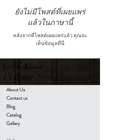
ยังไม่มีโพสต์ที่เผยแพร่
แล้วในภาษานี้
หลังจากที่โพสต์เผยแพร่แล้ว คุณจะ
เห็นข้อมูลที่นี่
Get to Know
Us Better
About Us
Contact us
Blog
Catalog
Gallery